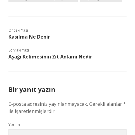
Önceki Yazı
Kasılma Ne Denir
Sonraki Yazı
Aşağı Kelimesinin Zıt Anlamı Nedir
Bir yanıt yazın
E-posta adresiniz yayınlanmayacak.
Gerekli alanlar
*
ile işaretlenmişlerdir
Yorum