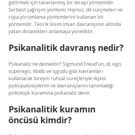
getirmek için tasarlanmış bir terapi yöntemidir.
Serbest çağrışım yöntemi; Hipnoz, dil sürçmeleri ve
rüya yorumlama yöntemlerini kullanan bir
yöntemdir. Teorik kısım insan davranışının altında
yatan dinamikleri anlamaya yöneliktir.
Psikanalitik davranış nedir?
Psikanaliz ne demektir? Sigmund Freud’un, id, ego,
süperego, libido ve içgüdü gibi kavramları
kullanarak bireyin ruhsal süreçleriyle ilişkili
psikopatolojilerini ve davranışlarını tanımladığı
psikolojik kuramına psikanaliz denir.
Psikanalitik kuramın
öncüsü kimdir?