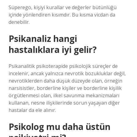
Süperego, kişiyi kurallar ve değerler bütünlüğü
içinde yönlendiren kısımdır. Bu kısma vicdan da
denebilir.
Psikanaliz hangi
hastalıklara iyi gelir?
Psikanalitik psikoterapide psikolojik süreçler de
incelenir, ancak yalnızca nevrotik bozukluklar değil,
nevrotiklerden daha düşük düzeyde olan, örneğin
narsisistler, borderline kişiler ve borderline kişilik
örgütlenmesi olan, ilkel savunma mekanizmaları
kullanan, nesne ilişkilerinde sorun yaşayan diğer
hastalar da ele alınır.
Psikolog mu daha üstün