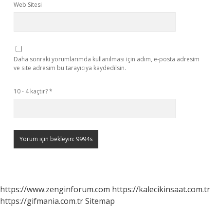
Web Sitesi
Daha sonraki yorumlarımda kullanılması için adım, e-posta adresim
ve site adresim bu tarayıcıya kaydedilsin.
10 - 4 kaçtır?
*
https://www.zenginforum.com
https://kalecikinsaat.com.tr
https://gifmania.com.tr
Sitemap