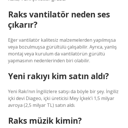
Raks vantilatör neden ses
çıkarır?
Eğer vantilatör kalitesiz malzemelerden yapılmışsa
veya bozulmuşsa gürültülü çalışabilir. Ayrıca, yanlış
montaj veya kurulum da vantilatörün gürültü
yapmasının nedenlerinden biri olabilir.
Yeni rakıyı kim satın aldı?
Yeni Rakı’nın İngilizlere satışı da böyle bir şey. İngiliz
içki devi Diageo, içki üreticisi Mey İçkek’i 1,5 milyar
avroya (2,5 milyar TL) satın aldı.
Raks müzik kimin?