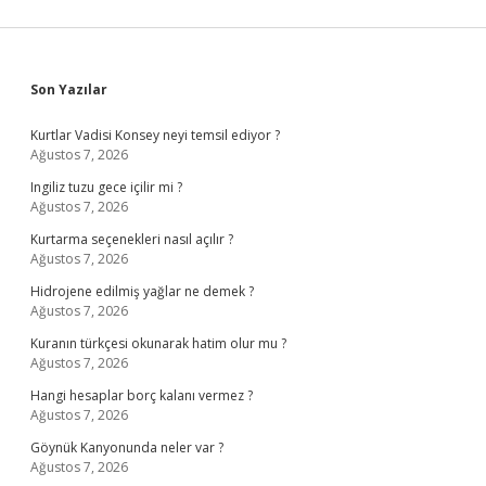
Sidebar
Son Yazılar
Kurtlar Vadisi Konsey neyi temsil ediyor ?
Ağustos 7, 2026
Ingiliz tuzu gece içilir mi ?
Ağustos 7, 2026
Kurtarma seçenekleri nasıl açılır ?
Ağustos 7, 2026
Hidrojene edilmiş yağlar ne demek ?
Ağustos 7, 2026
Kuranın türkçesi okunarak hatim olur mu ?
Ağustos 7, 2026
Hangi hesaplar borç kalanı vermez ?
Ağustos 7, 2026
Göynük Kanyonunda neler var ?
Ağustos 7, 2026