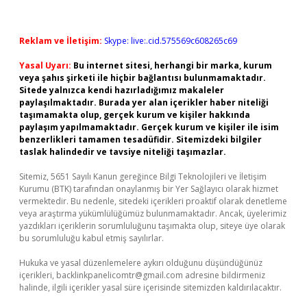
Reklam ve İletişim:
Skype: live:.cid.575569c608265c69
Yasal Uyarı:
Bu internet sitesi, herhangi bir marka, kurum
veya şahıs şirketi ile hiçbir bağlantısı bulunmamaktadır.
Sitede yalnızca kendi hazırladığımız makaleler
paylaşılmaktadır. Burada yer alan içerikler haber niteliği
taşımamakta olup, gerçek kurum ve kişiler hakkında
paylaşım yapılmamaktadır. Gerçek kurum ve kişiler ile isim
benzerlikleri tamamen tesadüfidir. Sitemizdeki bilgiler
taslak halindedir ve tavsiye niteliği taşımazlar.
Sitemiz, 5651 Sayılı Kanun gereğince Bilgi Teknolojileri ve İletişim
Kurumu (BTK) tarafından onaylanmış bir Yer Sağlayıcı olarak hizmet
vermektedir. Bu nedenle, sitedeki içerikleri proaktif olarak denetleme
veya araştırma yükümlülüğümüz bulunmamaktadır. Ancak, üyelerimiz
yazdıkları içeriklerin sorumluluğunu taşımakta olup, siteye üye olarak
bu sorumluluğu kabul etmiş sayılırlar.
Hukuka ve yasal düzenlemelere aykırı olduğunu düşündüğünüz
içerikleri,
backlinkpanelicomtr@gmail.com
adresine bildirmeniz
halinde, ilgili içerikler yasal süre içerisinde sitemizden kaldırılacaktır.