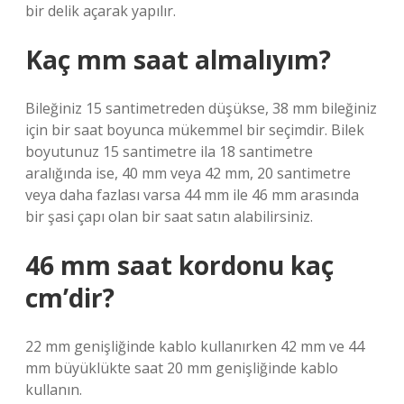
bir delik açarak yapılır.
Kaç mm saat almalıyım?
Bileğiniz 15 santimetreden düşükse, 38 mm bileğiniz
için bir saat boyunca mükemmel bir seçimdir. Bilek
boyutunuz 15 santimetre ila 18 santimetre
aralığında ise, 40 mm veya 42 mm, 20 santimetre
veya daha fazlası varsa 44 mm ile 46 mm arasında
bir şasi çapı olan bir saat satın alabilirsiniz.
46 mm saat kordonu kaç
cm’dir?
22 mm genişliğinde kablo kullanırken 42 mm ve 44
mm büyüklükte saat 20 mm genişliğinde kablo
kullanın.