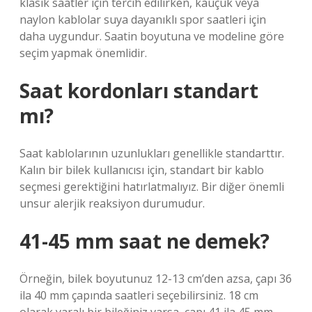
klasik saatler için tercih edilirken, kauçuk veya
naylon kablolar suya dayanıklı spor saatleri için
daha uygundur. Saatin boyutuna ve modeline göre
seçim yapmak önemlidir.
Saat kordonları standart
mı?
Saat kablolarının uzunlukları genellikle standarttır.
Kalın bir bilek kullanıcısı için, standart bir kablo
seçmesi gerektiğini hatırlatmalıyız. Bir diğer önemli
unsur alerjik reaksiyon durumudur.
41-45 mm saat ne demek?
Örneğin, bilek boyutunuz 12-13 cm’den azsa, çapı 36
ila 40 mm çapında saatleri seçebilirsiniz. 18 cm