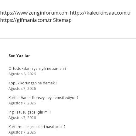
https://www.zenginforum.com
https://kalecikinsaat.com.tr
https://gifmania.com.tr
Sitemap
Sidebar
Son Yazılar
Ortodoksların yeni yılı ne zaman ?
Ağustos 8, 2026
Köpük korungan ne demek ?
Ağustos 7, 2026
Kurtlar Vadisi Konsey neyi temsil ediyor ?
Ağustos 7, 2026
Ingiliz tuzu gece içilir mi ?
Ağustos 7, 2026
Kurtarma seçenekleri nasıl açılır ?
Ağustos 7, 2026