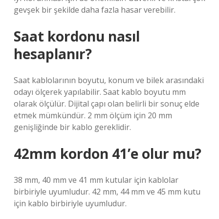
gevşek bir şekilde daha fazla hasar verebilir.
Saat kordonu nasıl
hesaplanır?
Saat kablolarının boyutu, konum ve bilek arasındaki
odayı ölçerek yapılabilir. Saat kablo boyutu mm
olarak ölçülür. Dijital çapı olan belirli bir sonuç elde
etmek mümkündür. 2 mm ölçüm için 20 mm
genişliğinde bir kablo gereklidir.
42mm kordon 41’e olur mu?
38 mm, 40 mm ve 41 mm kutular için kablolar
birbiriyle uyumludur. 42 mm, 44 mm ve 45 mm kutu
için kablo birbiriyle uyumludur.