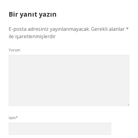
Bir yanıt yazın
E-posta adresiniz yayınlanmayacak.
Gerekli alanlar
*
ile işaretlenmişlerdir
Yorum
İsim*