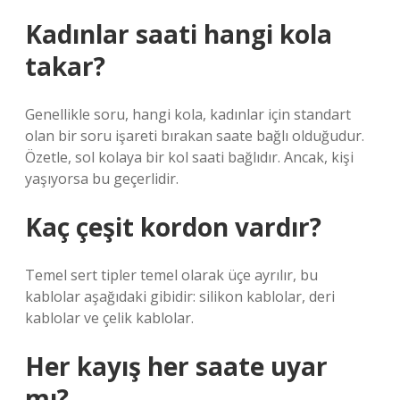
Kadınlar saati hangi kola
takar?
Genellikle soru, hangi kola, kadınlar için standart
olan bir soru işareti bırakan saate bağlı olduğudur.
Özetle, sol kolaya bir kol saati bağlıdır. Ancak, kişi
yaşıyorsa bu geçerlidir.
Kaç çeşit kordon vardır?
Temel sert tipler temel olarak üçe ayrılır, bu
kablolar aşağıdaki gibidir: silikon kablolar, deri
kablolar ve çelik kablolar.
Her kayış her saate uyar
mı?