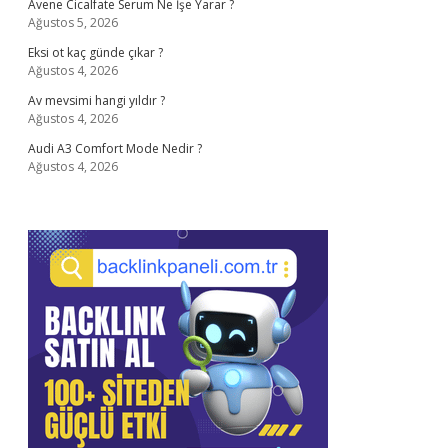
Avene Cicalfate Serum Ne İşe Yarar ?
Ağustos 5, 2026
Eksi ot kaç günde çıkar ?
Ağustos 4, 2026
Av mevsimi hangi yıldır ?
Ağustos 4, 2026
Audi A3 Comfort Mode Nedir ?
Ağustos 4, 2026