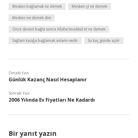
Mesken bağlamak ne demek
Mesken çt ne demek
Mesken ne demek dini
Önce deveni bağla sonra Allaha tevekkül et ne demek
Sağlam kazığa bağlamak anlamı nedir
Su kaç günde açılır
Önceki Yazı
Günlük Kazanç Nasıl Hesaplanır
Sonraki Yazı
2006 Yılında Ev Fiyatları Ne Kadardı
Bir yanıt yazın