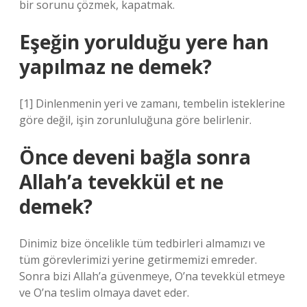
bir sorunu çözmek, kapatmak.
Eşeğin yorulduğu yere han
yapılmaz ne demek?
[1] Dinlenmenin yeri ve zamanı, tembelin isteklerine
göre değil, işin zorunluluğuna göre belirlenir.
Önce deveni bağla sonra
Allah’a tevekkül et ne
demek?
Dinimiz bize öncelikle tüm tedbirleri almamızı ve
tüm görevlerimizi yerine getirmemizi emreder.
Sonra bizi Allah’a güvenmeye, O’na tevekkül etmeye
ve O’na teslim olmaya davet eder.