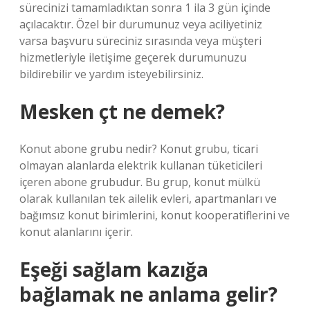
sürecinizi tamamladıktan sonra 1 ila 3 gün içinde
açılacaktır. Özel bir durumunuz veya aciliyetiniz
varsa başvuru süreciniz sırasında veya müşteri
hizmetleriyle iletişime geçerek durumunuzu
bildirebilir ve yardım isteyebilirsiniz.
Mesken çt ne demek?
Konut abone grubu nedir? Konut grubu, ticari
olmayan alanlarda elektrik kullanan tüketicileri
içeren abone grubudur. Bu grup, konut mülkü
olarak kullanılan tek ailelik evleri, apartmanları ve
bağımsız konut birimlerini, konut kooperatiflerini ve
konut alanlarını içerir.
Eşeği sağlam kazığa
bağlamak ne anlama gelir?