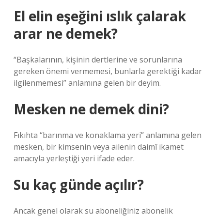
El elin eşeğini ıslık çalarak
arar ne demek?
“Başkalarının, kişinin dertlerine ve sorunlarına
gereken önemi vermemesi, bunlarla gerektiği kadar
ilgilenmemesi” anlamına gelen bir deyim.
Mesken ne demek dini?
Fıkıhta “barınma ve konaklama yeri” anlamına gelen
mesken, bir kimsenin veya ailenin daimî ikamet
amacıyla yerleştiği yeri ifade eder.
Su kaç günde açılır?
Ancak genel olarak su aboneliğiniz abonelik