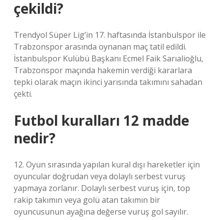
çekildi?
Trendyol Süper Lig’in 17. haftasında İstanbulspor ile
Trabzonspor arasında oynanan maç tatil edildi.
İstanbulspor Kulübü Başkanı Ecmel Faik Sarıalioğlu,
Trabzonspor maçında hakemin verdiği kararlara
tepki olarak maçın ikinci yarısında takımını sahadan
çekti.
Futbol kuralları 12 madde
nedir?
12. Oyun sırasında yapılan kural dışı hareketler için
oyuncular doğrudan veya dolaylı serbest vuruş
yapmaya zorlanır. Dolaylı serbest vuruş için, top
rakip takımın veya golü atan takımın bir
oyuncusunun ayağına değerse vuruş gol sayılır.