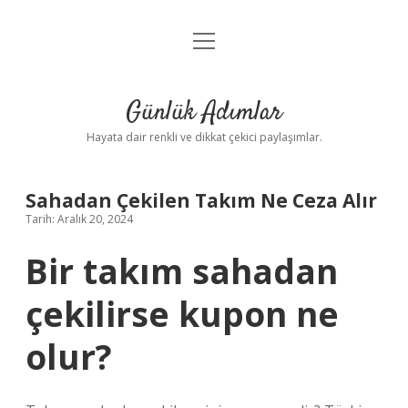
menüyü
Anasayfa
aç
Gizlilik Politikası
Günlük Adımlar
Yasal Uyarı
Hayata dair renkli ve dikkat çekici paylaşımlar.
Hakkımızda
Sahadan Çekilen Takım Ne Ceza Alır
Tarih: Aralık 20, 2024
Bir takım sahadan
çekilirse kupon ne
olur?