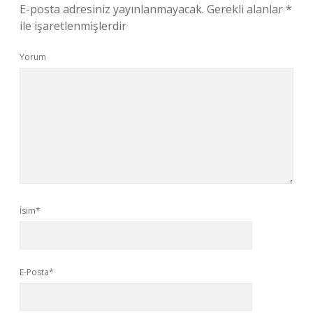
E-posta adresiniz yayınlanmayacak.
Gerekli alanlar
*
ile işaretlenmişlerdir
Yorum
İsim*
E-Posta*