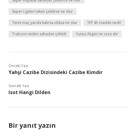
Süper Kupada sahadan çekilince ne olur
Süper Ligden takım çekilirse ne olur
Tenis maç yarıda kalırsa iddaa ne olur
TFF 45 madde nedir
Trabzon neden sahadan çekildi
Yunus Akgün ne ceza alır
Önceki Yazı
Yahşi Cazibe Dizisindeki Cazibe Kimdir
Sonraki Yazı
Isot Hangi Dilden
Bir yanıt yazın