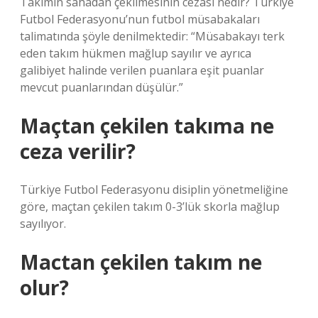
Takımın sahadan çekilmesinin cezası nedir? Türkiye
Futbol Federasyonu’nun futbol müsabakaları
talimatında şöyle denilmektedir: “Müsabakayı terk
eden takım hükmen mağlup sayılır ve ayrıca
galibiyet halinde verilen puanlara eşit puanlar
mevcut puanlarından düşülür.”
Maçtan çekilen takıma ne
ceza verilir?
Türkiye Futbol Federasyonu disiplin yönetmeliğine
göre, maçtan çekilen takım 0-3’lük skorla mağlup
sayılıyor.
Mactan çekilen takım ne
olur?