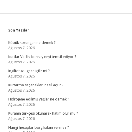
Sidebar
Son Yazılar
Köpük korungan ne demek ?
Ağustos 7, 2026
Kurtlar Vadisi Konsey neyi temsil ediyor ?
Ağustos 7, 2026
Ingiliz tuzu gece içilir mi ?
Ağustos 7, 2026
Kurtarma seçenekleri nasıl açılır ?
Ağustos 7, 2026
Hidrojene edilmiş yağlar ne demek ?
Ağustos 7, 2026
Kuranın türkçesi okunarak hatim olur mu ?
Ağustos 7, 2026
Hangi hesaplar borç kalanı vermez ?