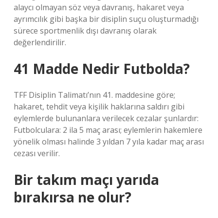
alaycı olmayan söz veya davranış, hakaret veya
ayrımcılık gibi başka bir disiplin suçu oluşturmadığı
sürece sportmenlik dışı davranış olarak
değerlendirilir.
41 Madde Nedir Futbolda?
TFF Disiplin Talimatı’nın 41. maddesine göre;
hakaret, tehdit veya kişilik haklarına saldırı gibi
eylemlerde bulunanlara verilecek cezalar şunlardır:
Futbolculara: 2 ila 5 maç arası; eylemlerin hakemlere
yönelik olması halinde 3 yıldan 7 yıla kadar maç arası
cezası verilir.
Bir takım maçı yarıda
bırakırsa ne olur?