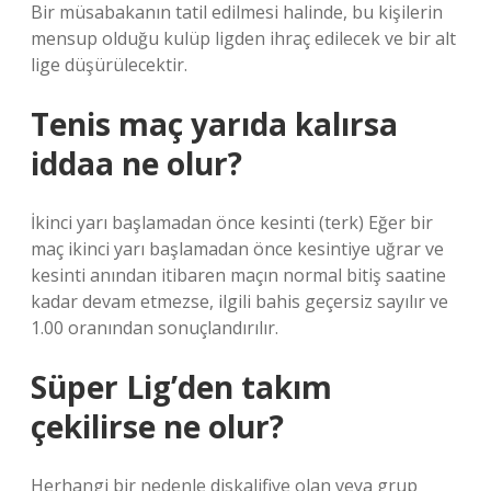
Bir müsabakanın tatil edilmesi halinde, bu kişilerin
mensup olduğu kulüp ligden ihraç edilecek ve bir alt
lige düşürülecektir.
Tenis maç yarıda kalırsa
iddaa ne olur?
İkinci yarı başlamadan önce kesinti (terk) Eğer bir
maç ikinci yarı başlamadan önce kesintiye uğrar ve
kesinti anından itibaren maçın normal bitiş saatine
kadar devam etmezse, ilgili bahis geçersiz sayılır ve
1.00 oranından sonuçlandırılır.
Süper Lig’den takım
çekilirse ne olur?
Herhangi bir nedenle diskalifiye olan veya grup