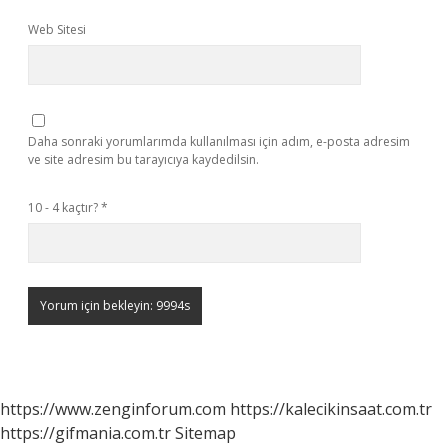
Web Sitesi
Daha sonraki yorumlarımda kullanılması için adım, e-posta adresim
ve site adresim bu tarayıcıya kaydedilsin.
10 - 4 kaçtır?
*
https://www.zenginforum.com
https://kalecikinsaat.com.tr
https://gifmania.com.tr
Sitemap