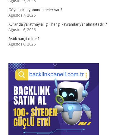
Ağustos 7, 2026
Göynük Kanyonunda neler var ?
Ağustos 7, 2026
Kuranda yaratmayla ilgili hangi kavramlar yer almaktadır ?
Ağustos 6, 2026
Fıstık hangi dilde ?
Ağustos 6, 2026