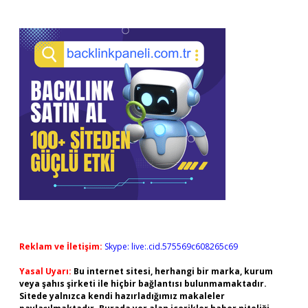
Reklam ve İletişim:
Skype: live:.cid.575569c608265c69
Yasal Uyarı:
Bu internet sitesi, herhangi bir marka, kurum
veya şahıs şirketi ile hiçbir bağlantısı bulunmamaktadır.
Sitede yalnızca kendi hazırladığımız makaleler