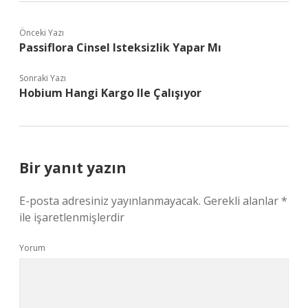
Önceki Yazı
Passiflora Cinsel Isteksizlik Yapar Mı
Sonraki Yazı
Hobium Hangi Kargo Ile Çalışıyor
Bir yanıt yazın
E-posta adresiniz yayınlanmayacak.
Gerekli alanlar
*
ile işaretlenmişlerdir
Yorum