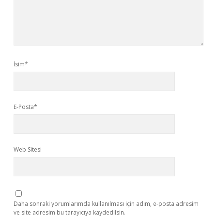
İsim*
E-Posta*
Web Sitesi
Daha sonraki yorumlarımda kullanılması için adım, e-posta adresim
ve site adresim bu tarayıcıya kaydedilsin.