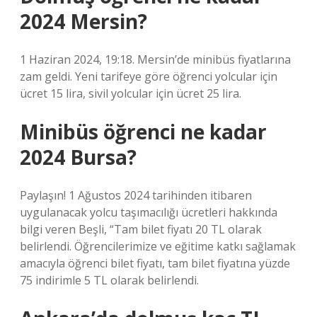
2024 Mersin?
1 Haziran 2024, 19:18. Mersin’de minibüs fiyatlarına
zam geldi. Yeni tarifeye göre öğrenci yolcular için
ücret 15 lira, sivil yolcular için ücret 25 lira.
Minibüs öğrenci ne kadar
2024 Bursa?
Paylaşın! 1 Ağustos 2024 tarihinden itibaren
uygulanacak yolcu taşımacılığı ücretleri hakkında
bilgi veren Beşli, “Tam bilet fiyatı 20 TL olarak
belirlendi. Öğrencilerimize ve eğitime katkı sağlamak
amacıyla öğrenci bilet fiyatı, tam bilet fiyatına yüzde
75 indirimle 5 TL olarak belirlendi.