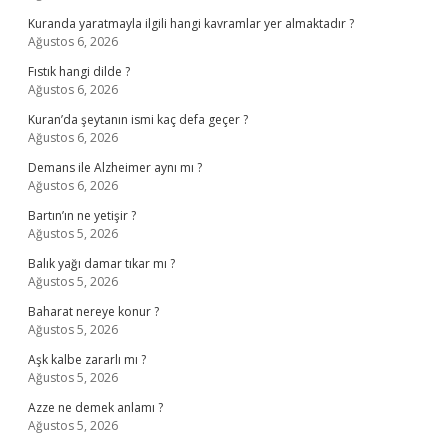
Kuranda yaratmayla ilgili hangi kavramlar yer almaktadır ?
Ağustos 6, 2026
Fıstık hangi dilde ?
Ağustos 6, 2026
Kuran’da şeytanın ismi kaç defa geçer ?
Ağustos 6, 2026
Demans ile Alzheimer aynı mı ?
Ağustos 6, 2026
Bartın’ın ne yetişir ?
Ağustos 5, 2026
Balık yağı damar tıkar mı ?
Ağustos 5, 2026
Baharat nereye konur ?
Ağustos 5, 2026
Aşk kalbe zararlı mı ?
Ağustos 5, 2026
Azze ne demek anlamı ?
Ağustos 5, 2026