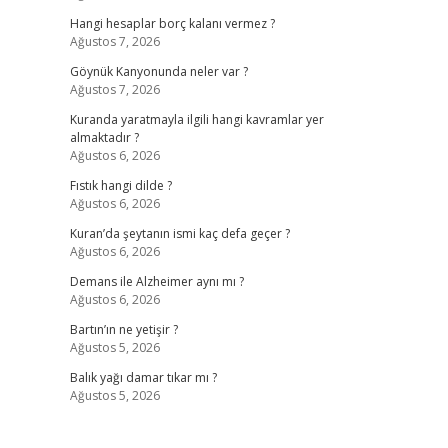
Hangi hesaplar borç kalanı vermez ?
Ağustos 7, 2026
Göynük Kanyonunda neler var ?
Ağustos 7, 2026
Kuranda yaratmayla ilgili hangi kavramlar yer
almaktadır ?
Ağustos 6, 2026
Fıstık hangi dilde ?
Ağustos 6, 2026
Kuran’da şeytanın ismi kaç defa geçer ?
Ağustos 6, 2026
Demans ile Alzheimer aynı mı ?
Ağustos 6, 2026
Bartın’ın ne yetişir ?
Ağustos 5, 2026
Balık yağı damar tıkar mı ?
Ağustos 5, 2026