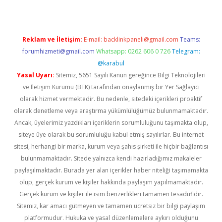
Reklam ve İletişim:
E-mail:
backlinkpaneli@gmail.com
Teams:
forumhizmeti@gmail.com
Whatsapp: 0262 606 0 726
Telegram:
@karabul
Yasal Uyarı:
Sitemiz, 5651 Sayılı Kanun gereğince Bilgi Teknolojileri
ve İletişim Kurumu (BTK) tarafından onaylanmış bir Yer Sağlayıcı
olarak hizmet vermektedir. Bu nedenle, sitedeki içerikleri proaktif
olarak denetleme veya araştırma yükümlülüğümüz bulunmamaktadır.
Ancak, üyelerimiz yazdıkları içeriklerin sorumluluğunu taşımakta olup,
siteye üye olarak bu sorumluluğu kabul etmiş sayılırlar. Bu internet
sitesi, herhangi bir marka, kurum veya şahıs şirketi ile hiçbir bağlantısı
bulunmamaktadır. Sitede yalnızca kendi hazırladığımız makaleler
paylaşılmaktadır. Burada yer alan içerikler haber niteliği taşımamakta
olup, gerçek kurum ve kişiler hakkında paylaşım yapılmamaktadır.
Gerçek kurum ve kişiler ile isim benzerlikleri tamamen tesadüfidir.
Sitemiz, kar amacı gütmeyen ve tamamen ücretsiz bir bilgi paylaşım
platformudur. Hukuka ve yasal düzenlemelere aykırı olduğunu