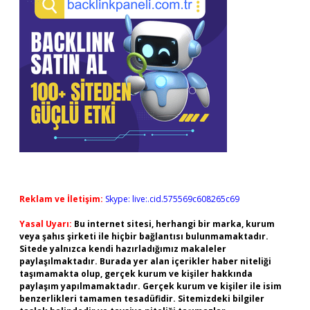
Reklam ve İletişim:
Skype: live:.cid.575569c608265c69
Yasal Uyarı:
Bu internet sitesi, herhangi bir marka, kurum
veya şahıs şirketi ile hiçbir bağlantısı bulunmamaktadır.
Sitede yalnızca kendi hazırladığımız makaleler
paylaşılmaktadır. Burada yer alan içerikler haber niteliği
taşımamakta olup, gerçek kurum ve kişiler hakkında
paylaşım yapılmamaktadır. Gerçek kurum ve kişiler ile isim
benzerlikleri tamamen tesadüfidir. Sitemizdeki bilgiler