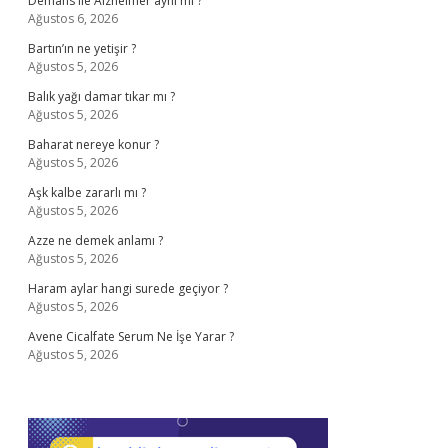
Demans ile Alzheimer aynı mı ?
Ağustos 6, 2026
Bartın’ın ne yetişir ?
Ağustos 5, 2026
Balık yağı damar tıkar mı ?
Ağustos 5, 2026
Baharat nereye konur ?
Ağustos 5, 2026
Aşk kalbe zararlı mı ?
Ağustos 5, 2026
Azze ne demek anlamı ?
Ağustos 5, 2026
Haram aylar hangi surede geçiyor ?
Ağustos 5, 2026
Avene Cicalfate Serum Ne İşe Yarar ?
Ağustos 5, 2026