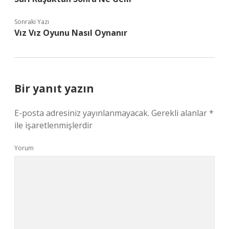
Sonraki Yazı
Vız Vız Oyunu Nasıl Oynanır
Bir yanıt yazın
E-posta adresiniz yayınlanmayacak.
Gerekli alanlar
*
ile işaretlenmişlerdir
Yorum