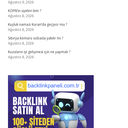
Ağustos 9, 2026
KÖFN’in üyeleri kim ?
Ağustos 8, 2026
Kuşluk namazı Kuran’da geçiyor mu ?
Ağustos 8, 2026
Sibirya kömürü sobada yakılır mı ?
Ağustos 8, 2026
Kuzuların iyi gelişmesi için ne yapmalı ?
Ağustos 8, 2026