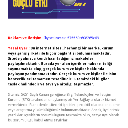
Reklam ve İletişim:
Skype: live:.cid.575569c608265c69
Yasal Uyarı:
Bu internet sitesi, herhangi bir marka, kurum
veya şahıs şirketi ile hiçbir bağlantısı bulunmamaktadır.
Sitede yalnızca kendi hazırladığımız makaleler
paylaşılmaktadır. Burada yer alan içerikler haber niteliği
taşımamakta olup, gerçek kurum ve kişiler hakkında
paylaşım yapılmamaktadır. Gerçek kurum ve kişiler ile isim
benzerlikleri tamamen tesadüfidir. Sitemizdeki bilgiler
taslak halindedir ve tavsiye niteliği taşımazlar.
Sitemiz, 5651 Sayılı Kanun gereğince Bilgi Teknolojileri ve İletişim
Kurumu (BTK) tarafından onaylanmış bir Yer Sağlayıcı olarak hizmet
vermektedir. Bu nedenle, sitedeki içerikleri proaktif olarak denetleme
veya araştırma yükümlülüğümüz bulunmamaktadır. Ancak, üyelerimiz
yazdıkları içeriklerin sorumluluğunu taşımakta olup, siteye üye olarak
bu sorumluluğu kabul etmiş sayılırlar.