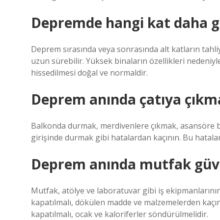
Depremde hangi kat daha g
Deprem sırasında veya sonrasında alt katların tahliye
uzun sürebilir. Yüksek binaların özellikleri nedeniy
hissedilmesi doğal ve normaldir.
Deprem anında çatıya çıkm
Balkonda durmak, merdivenlere çıkmak, asansöre bin
girişinde durmak gibi hatalardan kaçının. Bu hatalar 
Deprem anında mutfak güve
Mutfak, atölye ve laboratuvar gibi iş ekipmanlarını
kapatılmalı, dökülen madde ve malzemelerden kaçını
kapatılmalı, ocak ve kaloriferler söndürülmelidir.