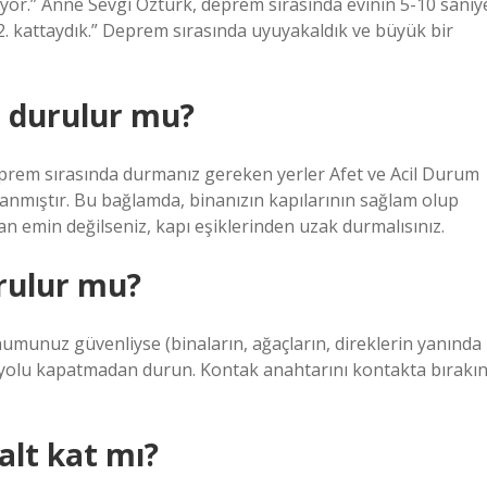
or.” Anne Sevgi Öztürk, deprem sırasında evinin 5-10 saniy
, 2. kattaydık.” Deprem sırasında uyuyakaldık ve büyük bir
a durulur mu?
prem sırasında durmanız gereken yerler Afet ve Acil Durum
anmıştır. Bu bağlamda, binanızın kapılarının sağlam olup
an emin değilseniz, kapı eşiklerinden uzak durmalısınız.
rulur mu?
umunuz güvenliyse (binaların, ağaçların, direklerin yanında
ve yolu kapatmadan durun. Kontak anahtarını kontakta bırakı
alt kat mı?