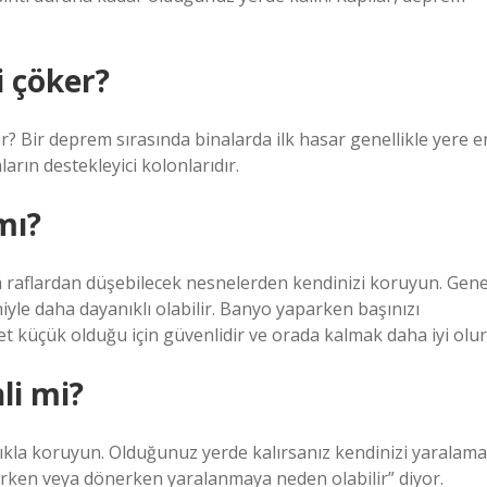
i çöker?
? Bir deprem sırasında binalarda ilk hasar genellikle yere e
arın destekleyici kolonlarıdır.
mı?
raflardan düşebilecek nesnelerden kendinizi koruyun. Gene
iyle daha dayanıklı olabilir. Banyo yaparken başınızı
t küçük olduğu için güvenlidir ve orada kalmak daha iyi olur
li mi?
stıkla koruyun. Olduğunuz yerde kalırsanız kendinizi yaralama
rürken veya dönerken yaralanmaya neden olabilir” diyor.