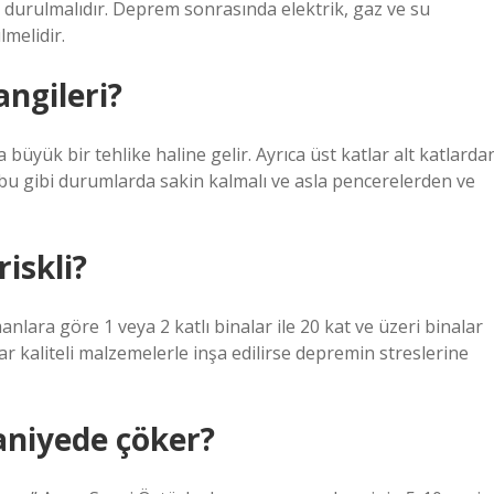
durulmalıdır. Deprem sonrasında elektrik, gaz ve su
lmelidir.
angileri?
üyük bir tehlike haline gelir. Ayrıca üst katlar alt katlarda
k bu gibi durumlarda sakin kalmalı ve asla pencerelerden ve
iskli?
lara göre 1 veya 2 katlı binalar ile 20 kat ve üzeri binalar
r kaliteli malzemelerle inşa edilirse depremin streslerine
aniyede çöker?