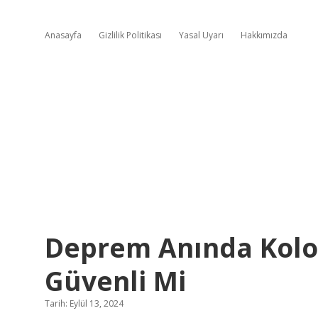
Anasayfa
Gizlilik Politikası
Yasal Uyarı
Hakkımızda
Deprem Anında Kol
Güvenli Mi
Tarih: Eylül 13, 2024