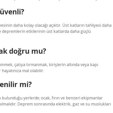
üvenli?
sinin daha kolay olacağı açıktır. Üst katların tahliyesi daha
le depremlerin etkilerinin üst katlarda daha güçlü
ak doğru mu?
mek, çatıya tırmanmak, kirişlerin altında veya kapı
hayatınıza mal olabilir.
nilir mi?
n bulunduğu yerlerde; ocak, fırın ve benzeri ekipmanlar
lmalıdır. Deprem sonrasında elektrik, gaz ve su muslukları