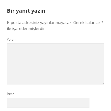
Bir yanıt yazın
E-posta adresiniz yayınlanmayacak.
Gerekli alanlar
*
ile işaretlenmişlerdir
Yorum
İsim*