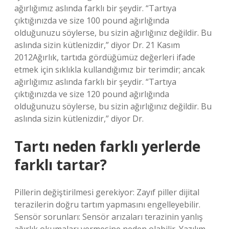
ağırlığımız aslında farklı bir şeydir. “Tartıya
çıktığınızda ve size 100 pound ağırlığında
olduğunuzu söylerse, bu sizin ağırlığınız değildir. Bu
aslında sizin kütlenizdir,” diyor Dr. 21 Kasım
2012Ağırlık, tartıda gördüğümüz değerleri ifade
etmek için sıklıkla kullandığımız bir terimdir; ancak
ağırlığımız aslında farklı bir şeydir. “Tartıya
çıktığınızda ve size 120 pound ağırlığında
olduğunuzu söylerse, bu sizin ağırlığınız değildir. Bu
aslında sizin kütlenizdir,” diyor Dr.
Tartı neden farklı yerlerde
farklı tartar?
Pillerin değiştirilmesi gerekiyor: Zayıf piller dijital
terazilerin doğru tartım yapmasını engelleyebilir.
Sensör sorunları: Sensör arızaları terazinin yanlış