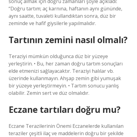
sonuç almak için doğru zamanları şöyle açıkladı:
“Doğru tartım; aç karnına, haftanın aynı gününde,
aynı saatte, tuvaleti kullandıktan sonra, düz bir
zeminde ve hafif giysilerle yapılmalıdır.
Tartının zemini nasıl olmalı?
Teraziyi mümkün olduğunca düz bir yüzeye
yerleştirin. • Bu, her zaman doğru tartım sonuçları
elde etmenizi sağlayacaktır. Teraziyi halılar vb.
üzerinde kullanmayın. Ahşap zemin gibi yumuşak
bir yüzeye yerleştirmeyin. • Tartım sonucu yanlış
olabilir. Zemin sert ve düz olmalıdır.
Eczane tartıları doğru mu?
Eczane Terazilerinin Önemi Eczanelerde kullanılan
teraziler çeşitli ilaç ve maddelerin doğru bir şekilde