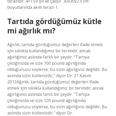
terazidir. 4×1.5V pil ile çalışır. 30x30x2.5 cm
boyutlarında akıllı terazi 1.
Tartıda gördüğümüz kütle
mi ağırlık mı?
Ağırlık, tartıda gördüğümüz değerleri ifade etmek
için sıklıkla kullandığımız bir terimdir; ancak
ağırlığımız aslında farklı bir şeydir. “Tartıya
çıktığınızda ve size 100 pound ağırlığında
olduğunuzu söylerse, bu sizin ağırlığınız değildir. Bu
aslında sizin kütlenizdir,” diyor Dr. 21 Kasım
2012Ağırlık, tartıda gördüğümüz değerleri ifade
etmek için sıklıkla kullandığımız bir terimdir; ancak
ağırlığımız aslında farklı bir şeydir. “Tartıya
çıktığınızda ve size 120 pound ağırlığında
olduğunuzu söylerse, bu sizin ağırlığınız değildir. Bu
aslında sizin kütlenizdir,” diyor Dr.