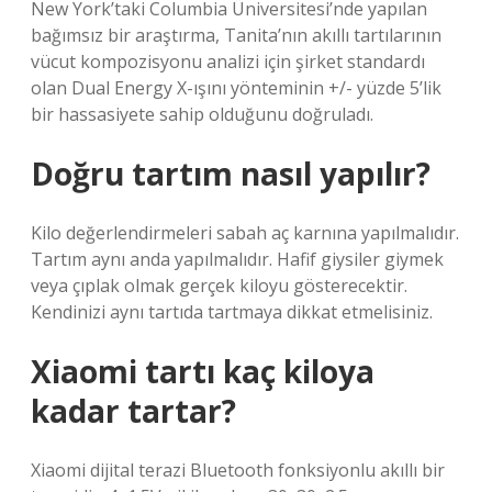
New York’taki Columbia Üniversitesi’nde yapılan
bağımsız bir araştırma, Tanita’nın akıllı tartılarının
vücut kompozisyonu analizi için şirket standardı
olan Dual Energy X-ışını yönteminin +/- yüzde 5’lik
bir hassasiyete sahip olduğunu doğruladı.
Doğru tartım nasıl yapılır?
Kilo değerlendirmeleri sabah aç karnına yapılmalıdır.
Tartım aynı anda yapılmalıdır. Hafif giysiler giymek
veya çıplak olmak gerçek kiloyu gösterecektir.
Kendinizi aynı tartıda tartmaya dikkat etmelisiniz.
Xiaomi tartı kaç kiloya
kadar tartar?
Xiaomi dijital terazi Bluetooth fonksiyonlu akıllı bir