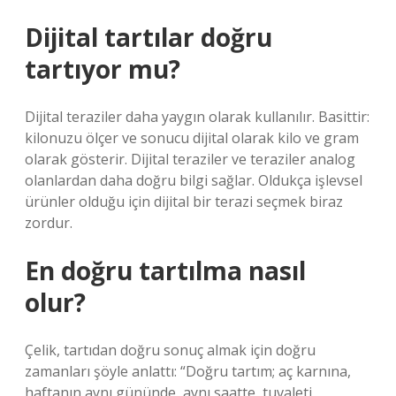
Dijital tartılar doğru
tartıyor mu?
Dijital teraziler daha yaygın olarak kullanılır. Basittir:
kilonuzu ölçer ve sonucu dijital olarak kilo ve gram
olarak gösterir. Dijital teraziler ve teraziler analog
olanlardan daha doğru bilgi sağlar. Oldukça işlevsel
ürünler olduğu için dijital bir terazi seçmek biraz
zordur.
En doğru tartılma nasıl
olur?
Çelik, tartıdan doğru sonuç almak için doğru
zamanları şöyle anlattı: “Doğru tartım; aç karnına,
haftanın aynı gününde, aynı saatte, tuvaleti