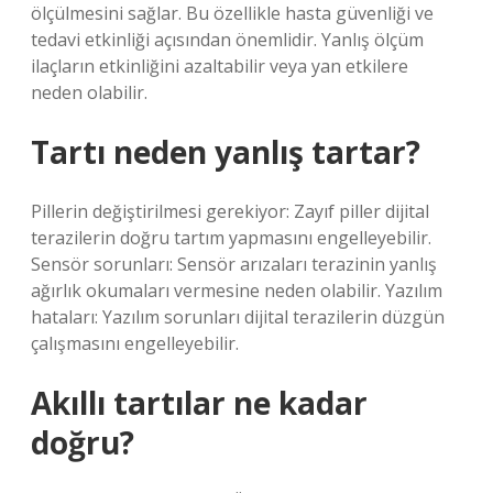
ölçülmesini sağlar. Bu özellikle hasta güvenliği ve
tedavi etkinliği açısından önemlidir. Yanlış ölçüm
ilaçların etkinliğini azaltabilir veya yan etkilere
neden olabilir.
Tartı neden yanlış tartar?
Pillerin değiştirilmesi gerekiyor: Zayıf piller dijital
terazilerin doğru tartım yapmasını engelleyebilir.
Sensör sorunları: Sensör arızaları terazinin yanlış
ağırlık okumaları vermesine neden olabilir. Yazılım
hataları: Yazılım sorunları dijital terazilerin düzgün
çalışmasını engelleyebilir.
Akıllı tartılar ne kadar
doğru?