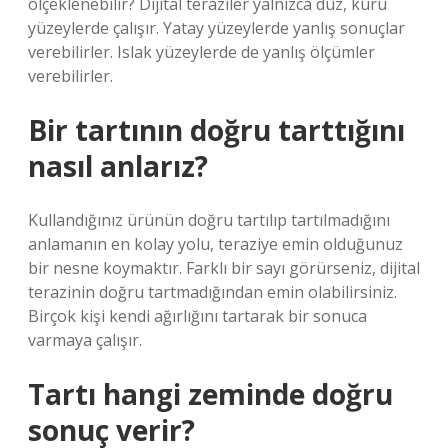
ölçeklenebilir? Dijital teraziler yalnızca düz, kuru
yüzeylerde çalışır. Yatay yüzeylerde yanlış sonuçlar
verebilirler. Islak yüzeylerde de yanlış ölçümler
verebilirler.
Bir tartının doğru tarttığını
nasıl anlarız?
Kullandığınız ürünün doğru tartılıp tartılmadığını
anlamanın en kolay yolu, teraziye emin olduğunuz
bir nesne koymaktır. Farklı bir sayı görürseniz, dijital
terazinin doğru tartmadığından emin olabilirsiniz.
Birçok kişi kendi ağırlığını tartarak bir sonuca
varmaya çalışır.
Tartı hangi zeminde doğru
sonuç verir?