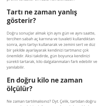
Tartı ne zaman yanlış
gösterir?
Doğru sonuçlar almak için aynı gün ve aynı saatte,
tercihen sabah aç karnına ve tuvaleti kullandıktan
sonra, aynı tartıyı kullanarak ve zemini sert ve düz
bir şekilde ayarlayarak kendinizi tartmanız çok
önemlidir. Aksi takdirde, gün boyunca kendinizi
sürekli tartarak, kilo dalgalanmaları fark edebilir ve
yanılabilir.
En doğru kilo ne zaman
ölçülür?
Ne zaman tartılmalısınız? Dyt. Çelik, tartıdan doğru