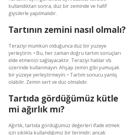
kullandıktan sonra, düz bir zeminde ve hafif
giysilerle yapılmalıdır.
Tartının zemini nasıl olmalı?
Teraziyi mümkün olduğunca düz bir yüzeye
yerleştirin. • Bu, her zaman doğru tartım sonuçları
elde etmenizi sağlayacaktır. Teraziyi halılar vb.
üzerinde kullanmayın. Ahşap zemin gibi yumuşak
bir yüzeye yerleştirmeyin. • Tartım sonucu yanlış
olabilir. Zemin sert ve düz olmalıdır.
Tartıda gördüğümüz kütle
mi ağırlık mı?
Ağırlık, tartıda gördüğümüz değerleri ifade etmek
için sıklıkla kullandığımız bir terimdir; ancak