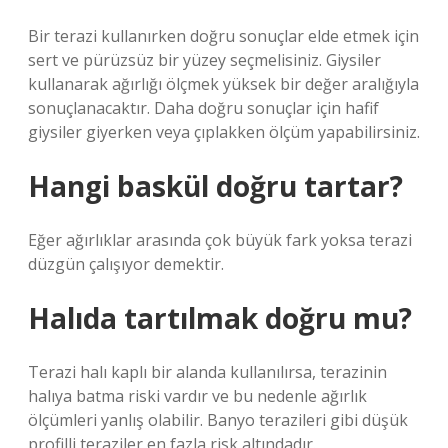
Bir terazi kullanırken doğru sonuçlar elde etmek için
sert ve pürüzsüz bir yüzey seçmelisiniz. Giysiler
kullanarak ağırlığı ölçmek yüksek bir değer aralığıyla
sonuçlanacaktır. Daha doğru sonuçlar için hafif
giysiler giyerken veya çıplakken ölçüm yapabilirsiniz.
Hangi baskül doğru tartar?
Eğer ağırlıklar arasında çok büyük fark yoksa terazi
düzgün çalışıyor demektir.
Halıda tartılmak doğru mu?
Terazi halı kaplı bir alanda kullanılırsa, terazinin
halıya batma riski vardır ve bu nedenle ağırlık
ölçümleri yanlış olabilir. Banyo terazileri gibi düşük
profilli teraziler en fazla risk altındadır.