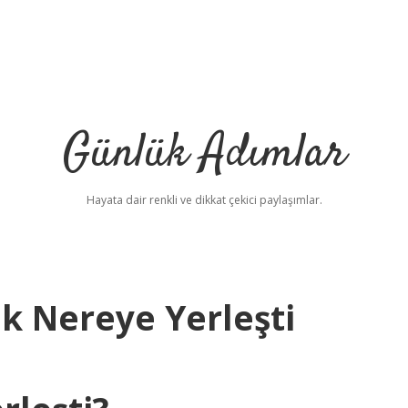
Günlük Adımlar
Hayata dair renkli ve dikkat çekici paylaşımlar.
k Nereye Yerleşti
betci