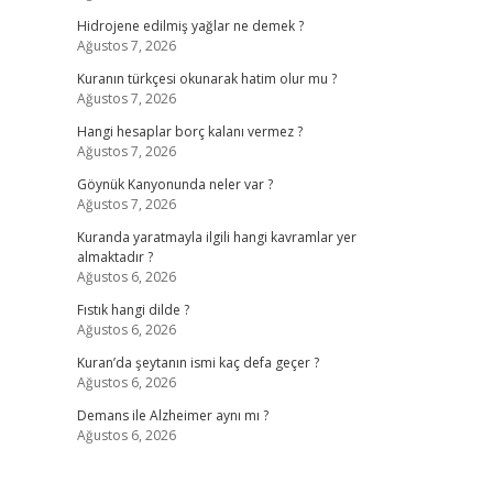
Hidrojene edilmiş yağlar ne demek ?
Ağustos 7, 2026
Kuranın türkçesi okunarak hatim olur mu ?
Ağustos 7, 2026
Hangi hesaplar borç kalanı vermez ?
Ağustos 7, 2026
Göynük Kanyonunda neler var ?
Ağustos 7, 2026
Kuranda yaratmayla ilgili hangi kavramlar yer
almaktadır ?
Ağustos 6, 2026
Fıstık hangi dilde ?
Ağustos 6, 2026
Kuran’da şeytanın ismi kaç defa geçer ?
Ağustos 6, 2026
Demans ile Alzheimer aynı mı ?
Ağustos 6, 2026