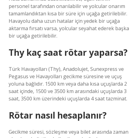
personel tarafından onarılabilir ve yolcular onarım
tamamlandıktan kısa bir süre için uçağa getirilebilir.
Havayolu daha uzun hatalar için yedek bir uçağa
aktarma fırsatı varsa, yolcular seyahat ederek başka
bir uçağa getirilebilir.
Thy kaç saat rötar yaparsa?
Türk Havayolları (Thy), Anadolujet, Sunexpress ve
Pegasus ve Havayolları gecikme süresine ve uçuş
yoluna bağlıdır. 1500 km veya daha kısa uçuşlarda 2
saat içinde, 1500 ve 3500 km arasındaki uçuşlarda 3
saat, 3500 km üzerindeki uçuşlarda 4 saat tazminat.
Rötar nasıl hesaplanır?
Gecikme süresi, sözleşme veya bilet arasında zaman