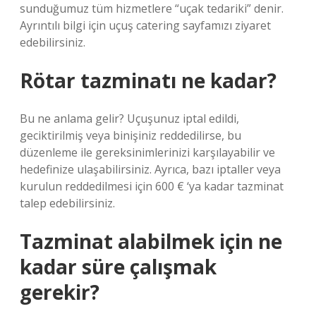
sunduğumuz tüm hizmetlere “uçak tedariki” denir.
Ayrıntılı bilgi için uçuş catering sayfamızı ziyaret
edebilirsiniz.
Rötar tazminatı ne kadar?
Bu ne anlama gelir? Uçuşunuz iptal edildi,
geciktirilmiş veya binişiniz reddedilirse, bu
düzenleme ile gereksinimlerinizi karşılayabilir ve
hedefinize ulaşabilirsiniz. Ayrıca, bazı iptaller veya
kurulun reddedilmesi için 600 € ‘ya kadar tazminat
talep edebilirsiniz.
Tazminat alabilmek için ne
kadar süre çalışmak
gerekir?