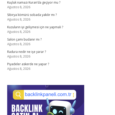
Kuşluk namazı Kuran’da geçiyor mu ?
Ağustos 8, 2026
Sibirya kömürü sobada yakılır mı ?
Ağustos 8, 2026
Kuzuların iyi gelişmesi için ne yapmalı ?
Ağustos 8, 2026
Salon çamı budanır mı ?
Ağustos 8, 2026
Radura nedir ne işe yarar ?
Ağustos 8, 2026
Piyadeler askerde ne yapar ?
Ağustos 8, 2026