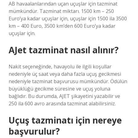
AB havaalanlarından uçan uçuşlar için tazminat
mümkündür. Tazminat miktarı. 1500 km – 250
Euro’ya kadar uçuşlar için, uçuşlar için 1500 ila 3500
km – 400 Euro, 3500 km’den 600 Euro’ya kadar
uçuşlar için.
AJet tazminat nasıl alınır?
Nakit seçeneğinde, havayolu ile ilgili koşullar
nedeniyle üç saat veya daha fazla uçuş gecikmesi
nedeniyle tazminat başvurusu mümkündür. Ödülün
büyüklüğü gecikme süresine ve uçuş yoluna
bağlıdır. Bu durumda, AJET şikayetini yazabilir ve
250 ila 600 avro arasında tazminat alabilirsiniz.
Uçuş tazminatı için nereye
başvurulur?