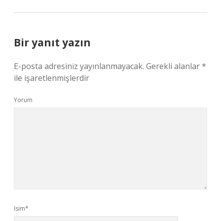
Bir yanıt yazın
E-posta adresiniz yayınlanmayacak.
Gerekli alanlar
*
ile işaretlenmişlerdir
Yorum
İsim*