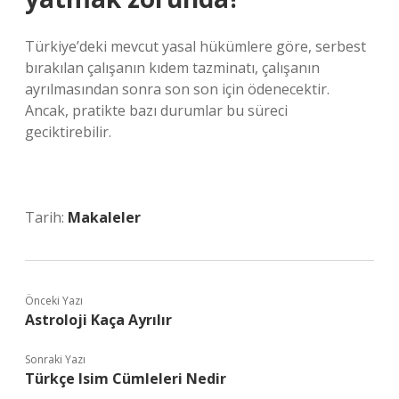
Türkiye’deki mevcut yasal hükümlere göre, serbest
bırakılan çalışanın kıdem tazminatı, çalışanın
ayrılmasından sonra son son için ödenecektir.
Ancak, pratikte bazı durumlar bu süreci
geciktirebilir.
Tarih:
Makaleler
Önceki Yazı
Astroloji Kaça Ayrılır
Sonraki Yazı
Türkçe Isim Cümleleri Nedir