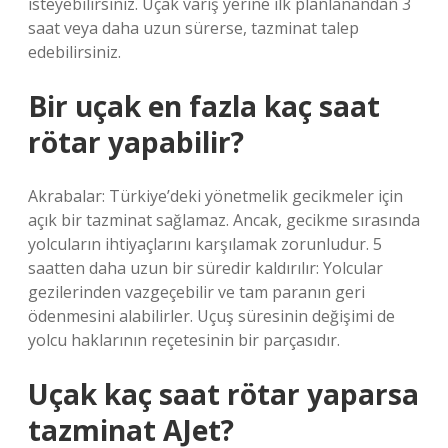
isteyebilirsiniz. Uçak varış yerine ilk planlanandan 3
saat veya daha uzun sürerse, tazminat talep
edebilirsiniz.
Bir uçak en fazla kaç saat
rötar yapabilir?
Akrabalar: Türkiye’deki yönetmelik gecikmeler için
açık bir tazminat sağlamaz. Ancak, gecikme sırasında
yolcuların ihtiyaçlarını karşılamak zorunludur. 5
saatten daha uzun bir süredir kaldırılır: Yolcular
gezilerinden vazgeçebilir ve tam paranın geri
ödenmesini alabilirler. Uçuş süresinin değişimi de
yolcu haklarının reçetesinin bir parçasıdır.
Uçak kaç saat rötar yaparsa
tazminat AJet?