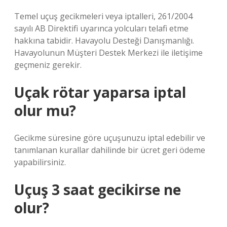
Temel uçuş gecikmeleri veya iptalleri, 261/2004
sayılı AB Direktifi uyarınca yolcuları telafi etme
hakkına tabidir. Havayolu Desteği Danışmanlığı.
Havayolunun Müşteri Destek Merkezi ile iletişime
geçmeniz gerekir.
Uçak rötar yaparsa iptal
olur mu?
Gecikme süresine göre uçuşunuzu iptal edebilir ve
tanımlanan kurallar dahilinde bir ücret geri ödeme
yapabilirsiniz.
Uçuş 3 saat gecikirse ne
olur?