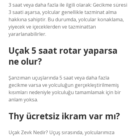
3 saat veya daha fazla ile ilgili olarak: Gecikme süresi
3 saati aşarsa, yolcular genellikle tazminat alma
hakkına sahiptir. Bu durumda, yolcular konaklama,
yiyecek ve içeceklerden ve tazminattan
yararlanabilirler.
Uçak 5 saat rotar yaparsa
ne olur?
Şanzıman uçuşlarında 5 saat veya daha fazla
gecikme varsa ve yolculuğun gerçekleştirilmemiş
kısımları nedeniyle yolculuğu tamamlamak için bir
anlam yoksa.
Thy ücretsiz ikram var mı?
Uçak Zevk Nedir? Uçuş sırasında, yolcularımıza