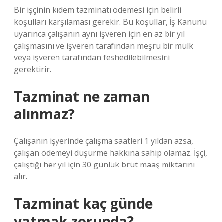
Bir işçinin kıdem tazminatı ödemesi için belirli
koşulları karşılaması gerekir. Bu koşullar, İş Kanunu
uyarınca çalışanın aynı işveren için en az bir yıl
çalışmasını ve işveren tarafından meşru bir mülk
veya işveren tarafından feshedilebilmesini
gerektirir.
Tazminat ne zaman
alınmaz?
Çalışanın işyerinde çalışma saatleri 1 yıldan azsa,
çalışan ödemeyi düşürme hakkına sahip olamaz. İşçi,
çalıştığı her yıl için 30 günlük brüt maaş miktarını
alır.
Tazminat kaç günde
yatmak zorunda?