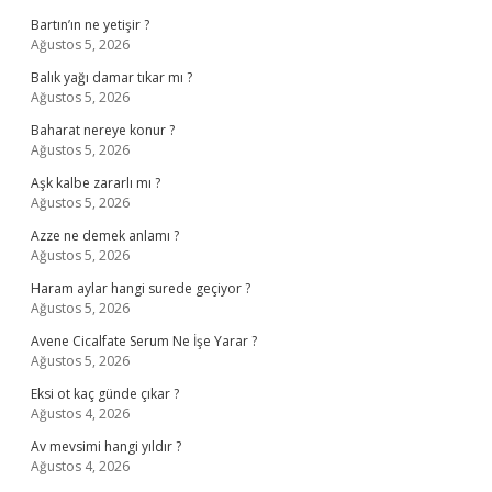
Bartın’ın ne yetişir ?
Ağustos 5, 2026
Balık yağı damar tıkar mı ?
Ağustos 5, 2026
Baharat nereye konur ?
Ağustos 5, 2026
Aşk kalbe zararlı mı ?
Ağustos 5, 2026
Azze ne demek anlamı ?
Ağustos 5, 2026
Haram aylar hangi surede geçiyor ?
Ağustos 5, 2026
Avene Cicalfate Serum Ne İşe Yarar ?
Ağustos 5, 2026
Eksi ot kaç günde çıkar ?
Ağustos 4, 2026
Av mevsimi hangi yıldır ?
Ağustos 4, 2026