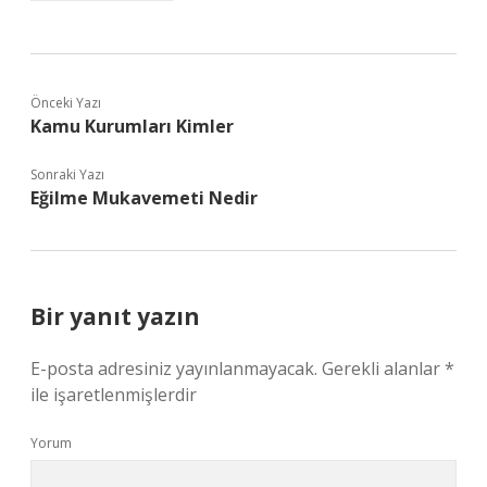
Önceki Yazı
Kamu Kurumları Kimler
Sonraki Yazı
Eğilme Mukavemeti Nedir
Bir yanıt yazın
E-posta adresiniz yayınlanmayacak.
Gerekli alanlar
*
ile işaretlenmişlerdir
Yorum