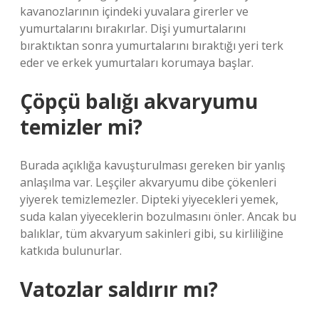
kavanozlarının içindeki yuvalara girerler ve
yumurtalarını bırakırlar. Dişi yumurtalarını
bıraktıktan sonra yumurtalarını bıraktığı yeri terk
eder ve erkek yumurtaları korumaya başlar.
Çöpçü balığı akvaryumu
temizler mi?
Burada açıklığa kavuşturulması gereken bir yanlış
anlaşılma var. Leşçiler akvaryumu dibe çökenleri
yiyerek temizlemezler. Dipteki yiyecekleri yemek,
suda kalan yiyeceklerin bozulmasını önler. Ancak bu
balıklar, tüm akvaryum sakinleri gibi, su kirliliğine
katkıda bulunurlar.
Vatozlar saldırır mı?