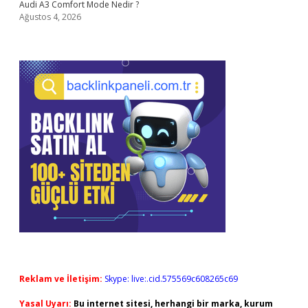
Audi A3 Comfort Mode Nedir ?
Ağustos 4, 2026
Reklam ve İletişim:
Skype: live:.cid.575569c608265c69
Yasal Uyarı:
Bu internet sitesi, herhangi bir marka, kurum