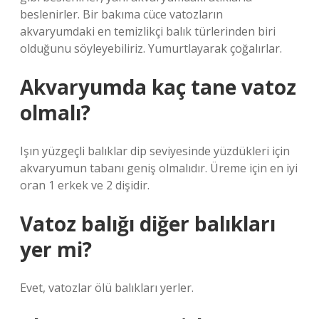
beslenirler. Bir bakıma cüce vatozların
akvaryumdaki en temizlikçi balık türlerinden biri
olduğunu söyleyebiliriz. Yumurtlayarak çoğalırlar.
Akvaryumda kaç tane vatoz
olmalı?
Işın yüzgeçli balıklar dip seviyesinde yüzdükleri için
akvaryumun tabanı geniş olmalıdır. Üreme için en iyi
oran 1 erkek ve 2 dişidir.
Vatoz balığı diğer balıkları
yer mi?
Evet, vatozlar ölü balıkları yerler.