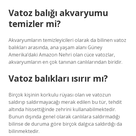
Vatoz balığı akvaryumu
temizler mi?
Akvaryumların temizleyicileri olarak da bilinen vatoz
balıkları arasında, ana yaşam alanı Güney
Amerika’daki Amazon Nehri olan cüce vatozlar,
akvaryumların en çok tanınan canlılarından biridir.
Vatoz balıkları ısırır mı?
Birçok kişinin korkulu rüyası olan ve vatozun
saldırıp saldırmayacağı merak edilen bu tür, tehdit
altında hissettiğinde zehrini kullanabilmektedir.
Bunun dışında genel olarak canlılara saldırmadığı
bilinse de duruma göre birçok dalgıca saldırdığı da
bilinmektedir.