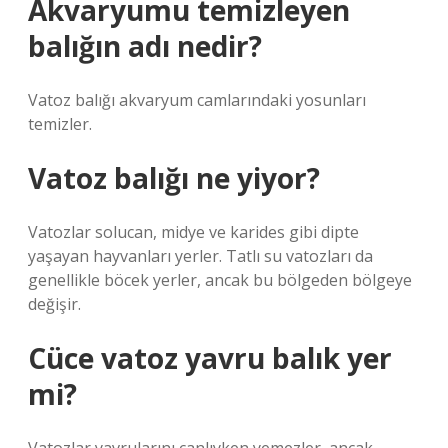
Akvaryumu temizleyen
balığın adı nedir?
Vatoz balığı akvaryum camlarındaki yosunları
temizler.
Vatoz balığı ne yiyor?
Vatozlar solucan, midye ve karides gibi dipte
yaşayan hayvanları yerler. Tatlı su vatozları da
genellikle böcek yerler, ancak bu bölgeden bölgeye
değişir.
Cüce vatoz yavru balık yer
mi?