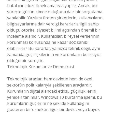
hatalarını düzeltmek amacıyla yapılır. Ancak, bu
süreçte gücün kimde olduğuna dair bir sorgulama
yapılabilir. Yazılımı üreten şirketlerin, kullanıcıların
bilgisayarlarına dair verdiği kararlarla ilgili sahip
olduğu otorite, siyaset bilimi açısından önemli bir
inceleme alanıdır. Kullanıcılar, bireysel verilerinin
korunması konusunda ne kadar söz sahibi
olabilirler? Bu kararlar, yalnızca teknik değil, aynı
zamanda güç ilişkilerinin ve kurumların belirleyici
olduğu bir süreçtir.
Teknolojik Kurumlar ve Demokrasi
Teknolojik araçlar, hem devletin hem de özel
sektörün politikalarıyla şekillenen araçlardır.
Kurumların dijital alandaki etkisi, güç ilişkilerini
yeniden tanımlar. Windows 10 kurtarma işlemi, bu
kurumların güçlerini ne şekilde kullandığını
gösteren bir örnektir. Eğer bir devlet veya büyük