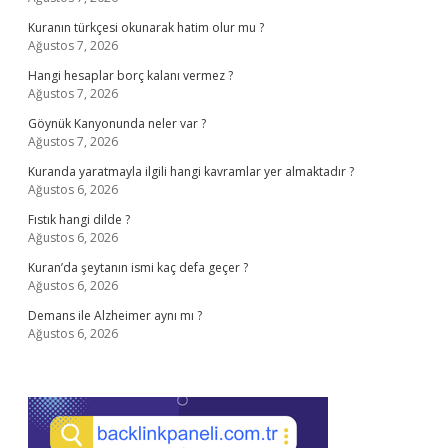
Kuranın türkçesi okunarak hatim olur mu ?
Ağustos 7, 2026
Hangi hesaplar borç kalanı vermez ?
Ağustos 7, 2026
Göynük Kanyonunda neler var ?
Ağustos 7, 2026
Kuranda yaratmayla ilgili hangi kavramlar yer almaktadır ?
Ağustos 6, 2026
Fıstık hangi dilde ?
Ağustos 6, 2026
Kuran’da şeytanın ismi kaç defa geçer ?
Ağustos 6, 2026
Demans ile Alzheimer aynı mı ?
Ağustos 6, 2026