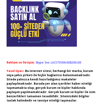
Reklam ve İletişim:
Skype: live:.cid.575569c608265c69
Yasal Uyarı:
Bu internet sitesi, herhangi bir marka, kurum
veya şahıs şirketi ile hiçbir bağlantısı bulunmamaktadır.
Sitede yalnızca kendi hazırladığımız makaleler
paylaşılmaktadır. Burada yer alan içerikler haber niteliği
taşımamakta olup, gerçek kurum ve kişiler hakkında
paylaşım yapılmamaktadır. Gerçek kurum ve kişiler ile isim
benzerlikleri tamamen tesadüfidir. Sitemizdeki bilgiler
taslak halindedir ve tavsiye niteliği taşımazlar.