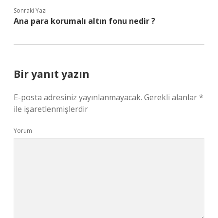
Sonraki Yazı
Ana para korumalı altın fonu nedir ?
Bir yanıt yazın
E-posta adresiniz yayınlanmayacak.
Gerekli alanlar
*
ile işaretlenmişlerdir
Yorum