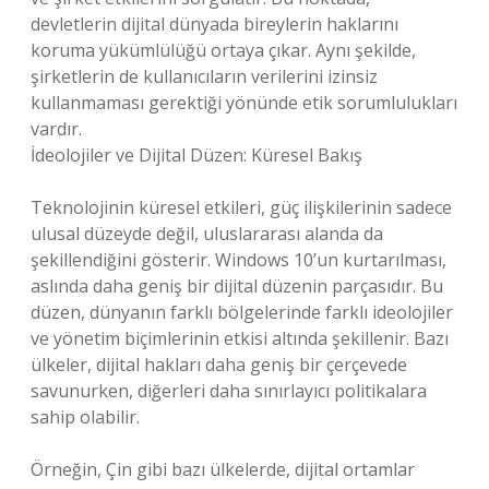
devletlerin dijital dünyada bireylerin haklarını
koruma yükümlülüğü ortaya çıkar. Aynı şekilde,
şirketlerin de kullanıcıların verilerini izinsiz
kullanmaması gerektiği yönünde etik sorumlulukları
vardır.
İdeolojiler ve Dijital Düzen: Küresel Bakış
Teknolojinin küresel etkileri, güç ilişkilerinin sadece
ulusal düzeyde değil, uluslararası alanda da
şekillendiğini gösterir. Windows 10’un kurtarılması,
aslında daha geniş bir dijital düzenin parçasıdır. Bu
düzen, dünyanın farklı bölgelerinde farklı ideolojiler
ve yönetim biçimlerinin etkisi altında şekillenir. Bazı
ülkeler, dijital hakları daha geniş bir çerçevede
savunurken, diğerleri daha sınırlayıcı politikalara
sahip olabilir.
Örneğin, Çin gibi bazı ülkelerde, dijital ortamlar