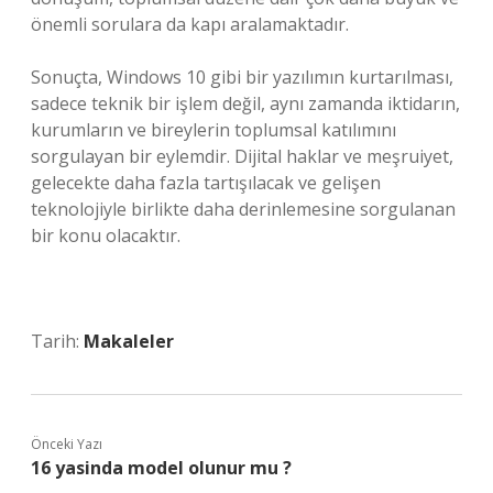
önemli sorulara da kapı aralamaktadır.
Sonuçta, Windows 10 gibi bir yazılımın kurtarılması,
sadece teknik bir işlem değil, aynı zamanda iktidarın,
kurumların ve bireylerin toplumsal katılımını
sorgulayan bir eylemdir. Dijital haklar ve meşruiyet,
gelecekte daha fazla tartışılacak ve gelişen
teknolojiyle birlikte daha derinlemesine sorgulanan
bir konu olacaktır.
Tarih:
Makaleler
Önceki Yazı
16 yasinda model olunur mu ?