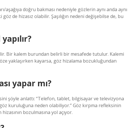
ukarı/aşağıya doğru bakması nedeniyle gözlerin aynı anda aynı
göz de hizasız olabilir. Şaşılığın nedeni değişebilse de, bu
 yapılır?
ir. Bir kalem burundan belirli bir mesafede tutulur. Kalemi
ri göze yaklaşırken kayarsa, göz hizalama bozukluğundan
sı yapar mı?
i şöyle anlattı: “Telefon, tablet, bilgisayar ve televizyona
öz kuruluğuna neden olabiliyor.” Göz kırpma refleksinin
n hizasının bozulmasına yol açıyor.
r?