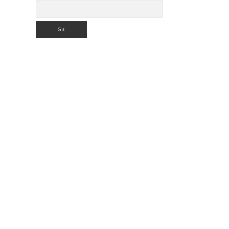
Arama