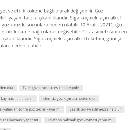
iyet ve etnik kökene bağlı olarak değişebilir. Göz
rli yaşam tarzı alışkanlıklarıdır. Sigara içmek, aşırı alkol
ve yüzünüzde sorunlara neden olabilir.10 Aralık 2021Çoğu
ve etnik kökene bağlı olarak değişebilir. Göz asimetrisinin en
lışkanlıklarıdır. Sigara içmek, aşırı alkol tüketimi, güneşe
lara neden olabilir.
den olur
Evde göz kayması testi nasıl yapılır
z kaymasına ne denir
İstemsiz göz kayması neden olur
eliyatından sonra göz tekrar kayar mı
Şaşılık tedavi edilmezse ne olur
es göz kayması yapar mı
Telefona bakmak göz kayması yapar mı