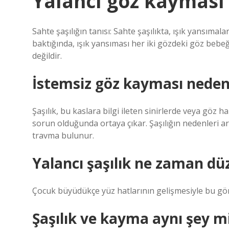
Yalancı göz kayması n
Sahte şaşılığın tanısı: Sahte şaşılıkta, ışık yansıma
baktığında, ışık yansıması her iki gözdeki göz bebeği
değildir.
İstemsiz göz kayması neden
Şaşılık, bu kaslara bilgi ileten sinirlerde veya göz
sorun olduğunda ortaya çıkar. Şaşılığın nedenleri a
travma bulunur.
Yalancı şaşılık ne zaman düz
Çocuk büyüdükçe yüz hatlarının gelişmesiyle bu gö
Şaşılık ve kayma aynı şey m