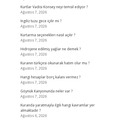
Kurtlar Vadisi Konsey neyi temsil ediyor ?
Ağustos 7, 2026
Ingiliz tuzu gece içilir mi ?
Ağustos 7, 2026
Kurtarma seçenekleri nasıl açılır ?
Ağustos 7, 2026
Hidrojene edilmiş yağlar ne demek ?
Ağustos 7, 2026
Kuranın türkçesi okunarak hatim olur mu ?
Ağustos 7, 2026
Hangi hesaplar borç kalanı vermez ?
Ağustos 7, 2026
Göynük Kanyonunda neler var ?
Ağustos 7, 2026
Kuranda yaratmayla ilgili hangi kavramlar yer
almaktadır ?
Ağustos 6, 2026