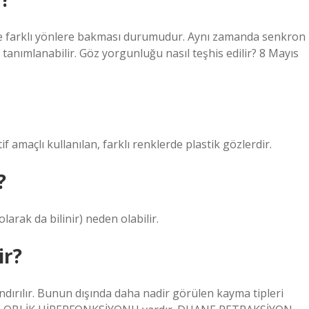
ı ve farklı yönlere bakması durumudur. Aynı zamanda senkron
tanımlanabilir. Göz yorgunluğu nasıl teşhis edilir? 8 Mayıs
amaçlı kullanılan, farklı renklerde plastik gözlerdir.
?
arak da bilinir) neden olabilir.
ir?
ırılır. Bunun dışında daha nadir görülen kayma tipleri