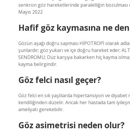
senkron göz hareketlerinde paralelliğin bozulması o
Mayıs 2022
Hafif göz kaymasına ne den
Gözün aşağı doğru sapması HİPOTROPİ olarak adland
şunlardır; göz yukarı ve içe doğru hareket eder
SENDROMU; Düz karşıya bakarken hiç kayma olmaz 
kayma belirgindir.
Göz felci nasıl geçer?
Göz felci en sık yaşlılarda hipertansiyon ve diyabet 
kendiliğinden düzelir. Ancak her hastada tam iyileş
ameliyatı gerekebilir.
Göz asimetrisi neden olur?