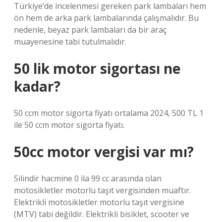
Türkiye’de incelenmesi gereken park lambaları hem
ön hem de arka park lambalarında çalışmalıdır. Bu
nedenle, beyaz park lambaları da bir araç
muayenesine tabi tutulmalıdır.
50 lik motor sigortası ne
kadar?
50 ccm motor sigorta fiyatı ortalama 2024, 500 TL 1
ile 50 ccm motor sigorta fiyatı.
50cc motor vergisi var mı?
Silindir hacmine 0 ila 99 cc arasında olan
motosikletler motorlu taşıt vergisinden muaftır.
Elektrikli motosikletler motorlu taşıt vergisine
(MTV) tabi değildir. Elektrikli bisiklet, scooter ve