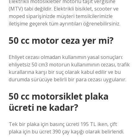
Elektrikli motosikletler motorlu taşıt vergisine
(MTV) tabi değildir. Elektrikli bisiklet, scooter ve
moped siparişinizde müşteri temsilcilerimizle
iletişime geçerek tüm ayrıntıları öğrenebilirsiniz.
50 cc motor ceza yer mi?
Ehliyet cezası olmadan kullanımın yasal sonuçları:
ehliyetsiz 50 cm3 motorun kullanımının cezası, trafik
kurallarına karşı bir suç olarak kabul edilir ve bu
durumda sürücüye belirli bir para cezası uygulanır.
50 cc motorsiklet plaka
ücreti ne kadar?
Tek bir plaka için basınç ücreti 195 TL iken, çift
plaka için bu ücret 390 çay kaşığı olarak belirlendi.