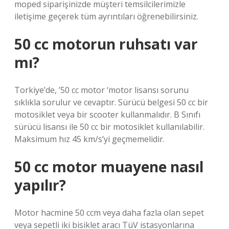
moped siparişinizde müşteri temsilcilerimizle
iletişime geçerek tüm ayrıntıları öğrenebilirsiniz.
50 cc motorun ruhsatı var
mı?
Torkiye’de, ’50 cc motor ‘motor lisansı sorunu
sıklıkla sorulur ve cevaptır. Sürücü belgesi 50 cc bir
motosiklet veya bir scooter kullanmalıdır. B Sınıfı
sürücü lisansı ile 50 cc bir motosiklet kullanılabilir.
Maksimum hız 45 km/s’yi geçmemelidir.
50 cc motor muayene nasıl
yapılır?
Motor hacmine 50 ccm veya daha fazla olan sepet
veya sepetli iki bisiklet aracı TüV istasyonlarına