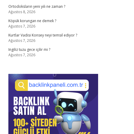
Ortodoksların yeni yılı ne zaman ?
Ağustos 8, 2026
Köpük korungan ne demek ?
Ağustos 7, 2026
Kurtlar Vadisi Konsey neyi temsil ediyor ?
Ağustos 7, 2026
Ingiliz tuzu gece içilir mi ?
Ağustos 7, 2026