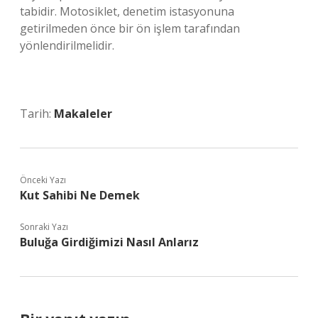
tabidir. Motosiklet, denetim istasyonuna
getirilmeden önce bir ön işlem tarafından
yönlendirilmelidir.
Tarih:
Makaleler
Önceki Yazı
Kut Sahibi Ne Demek
Sonraki Yazı
Buluğa Girdiğimizi Nasıl Anlarız