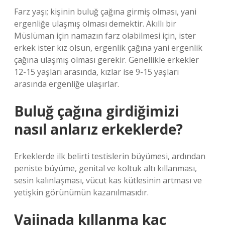
Farz yaşı; kişinin buluğ çağına girmiş olması, yani
ergenliğe ulaşmış olması demektir. Akıllı bir
Müslüman için namazın farz olabilmesi için, ister
erkek ister kız olsun, ergenlik çağına yani ergenlik
çağına ulaşmış olması gerekir. Genellikle erkekler
12-15 yaşları arasında, kızlar ise 9-15 yaşları
arasında ergenliğe ulaşırlar.
Buluğ çağına girdiğimizi
nasıl anlarız erkeklerde?
Erkeklerde ilk belirti testislerin büyümesi, ardından
peniste büyüme, genital ve koltuk altı kıllanması,
sesin kalınlaşması, vücut kas kütlesinin artması ve
yetişkin görünümün kazanılmasıdır.
Vajinada kıllanma kaç