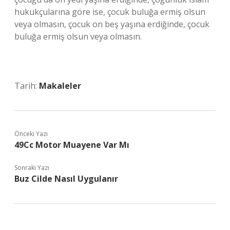
hukukçularına göre ise, çocuk buluğa ermiş olsun
veya olmasın, çocuk on beş yaşına erdiğinde, çocuk
buluğa ermiş olsun veya olmasın.
Tarih:
Makaleler
Önceki Yazı
49Cc Motor Muayene Var Mı
Sonraki Yazı
Buz Cilde Nasıl Uygulanır