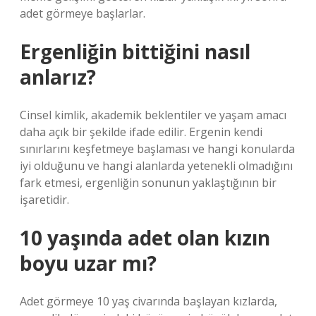
adet görmeye başlarlar.
Ergenliğin bittiğini nasıl
anlarız?
Cinsel kimlik, akademik beklentiler ve yaşam amacı
daha açık bir şekilde ifade edilir. Ergenin kendi
sınırlarını keşfetmeye başlaması ve hangi konularda
iyi olduğunu ve hangi alanlarda yetenekli olmadığını
fark etmesi, ergenliğin sonunun yaklaştığının bir
işaretidir.
10 yaşında adet olan kızın
boyu uzar mı?
Adet görmeye 10 yaş civarında başlayan kızlarda,