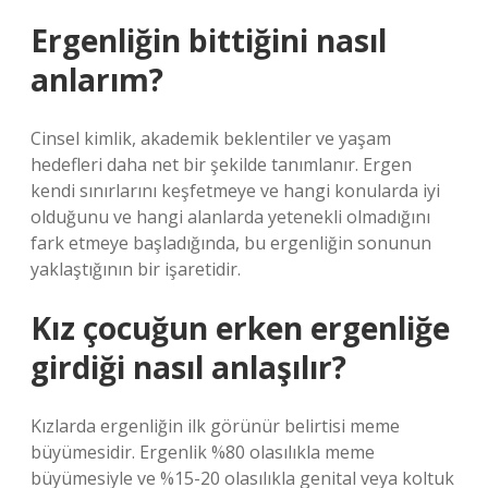
Ergenliğin bittiğini nasıl
anlarım?
Cinsel kimlik, akademik beklentiler ve yaşam
hedefleri daha net bir şekilde tanımlanır. Ergen
kendi sınırlarını keşfetmeye ve hangi konularda iyi
olduğunu ve hangi alanlarda yetenekli olmadığını
fark etmeye başladığında, bu ergenliğin sonunun
yaklaştığının bir işaretidir.
Kız çocuğun erken ergenliğe
girdiği nasıl anlaşılır?
Kızlarda ergenliğin ilk görünür belirtisi meme
büyümesidir. Ergenlik %80 olasılıkla meme
büyümesiyle ve %15-20 olasılıkla genital veya koltuk