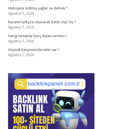
Hidrojene edilmiş yağlar ne demek ?
Ağustos 7, 2026
Kuranın türkçesi okunarak hatim olur mu ?
Ağustos 7, 2026
Hangi hesaplar borç kalanı vermez ?
Ağustos 7, 2026
Göynük Kanyonunda neler var ?
Ağustos 7, 2026