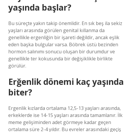
yaşında başlar?
Bu süreçte yakın takip önemlidir. En sık beş ila sekiz
yaşları arasında görülen genital kıllanma da
genellikle ergenliğin bir işareti değildir, ancak eşlik
eden başka bulgular varsa. Böbrek üstü bezinden
hormon salınımı sonucu oluşan bir durumdur ve
genellikle ter kokusunda bir değişiklikle birlikte
görülür.
Erğenlik dönemi kaç yaşında
biter?
Ergenlik kızlarda ortalama 12,5-13 yaşları arasında,
erkeklerde ise 14-15 yaşları arasında tamamlanır. İlk
meme gelişiminden adet görmeye kadar geçen
ortalama süre 2-4 yıldır. Bu evreler arasındaki geçiş