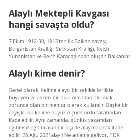
Alaylı Mektepli Kavgası
hangi savaşta oldu?
7 Ekim 1912-30, 1913’ten ilk Balkan savaşı,
Bulgaristan Krallığı, Sırbistan Krallığı, Reich
Yunanistan ve Reich Karadağından oluşan Balkanlar.
Alaylı kime denir?
Genel olarak, kelime alaycı bir şekilde birlikte
büyüyen ve askeri bir okul olmadan okumak
zorunda olan bir memur olarak kullanılır. Başka bir
deyişle, bu kelime büyük ölçüde ordu tarafından
ifade edilir. Aynı zamanda, günlük yaşamdan
eğitimsiz eğitim alan bir kişi de alaycı olarak ifade
edilir. 26 Ağu 2021alayli Ne anlama geliyor, TDK