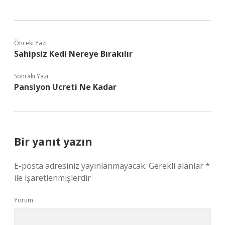
Önceki Yazı
Sahipsiz Kedi Nereye Bırakılır
Sonraki Yazı
Pansiyon Ucreti Ne Kadar
Bir yanıt yazın
E-posta adresiniz yayınlanmayacak.
Gerekli alanlar
*
ile işaretlenmişlerdir
Yorum