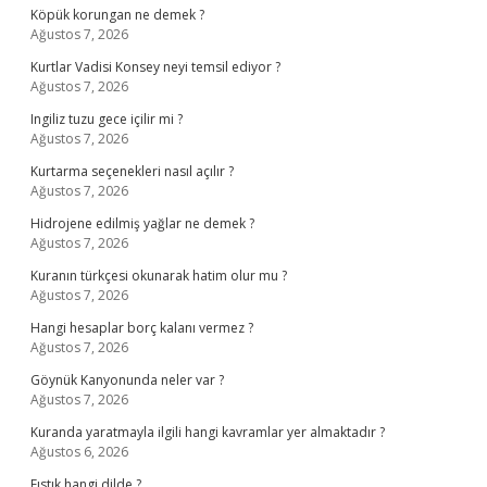
Köpük korungan ne demek ?
Ağustos 7, 2026
Kurtlar Vadisi Konsey neyi temsil ediyor ?
Ağustos 7, 2026
Ingiliz tuzu gece içilir mi ?
Ağustos 7, 2026
Kurtarma seçenekleri nasıl açılır ?
Ağustos 7, 2026
Hidrojene edilmiş yağlar ne demek ?
Ağustos 7, 2026
Kuranın türkçesi okunarak hatim olur mu ?
Ağustos 7, 2026
Hangi hesaplar borç kalanı vermez ?
Ağustos 7, 2026
Göynük Kanyonunda neler var ?
Ağustos 7, 2026
Kuranda yaratmayla ilgili hangi kavramlar yer almaktadır ?
Ağustos 6, 2026
Fıstık hangi dilde ?