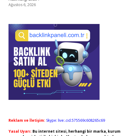
Ağustos 6, 2026
Reklam ve İletişim:
Skype: live:.cid.575569c608265c69
Yasal Uyarı:
Bu internet sitesi, herhangi bir marka, kurum