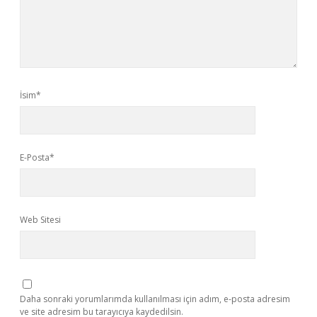
İsim*
E-Posta*
Web Sitesi
Daha sonraki yorumlarımda kullanılması için adım, e-posta adresim
ve site adresim bu tarayıcıya kaydedilsin.