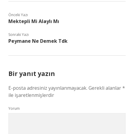
Önceki Yazı
Mektepli Mi Alaylı Mı
Sonraki Yazı
Peymane Ne Demek Tdk
Bir yanıt yazın
E-posta adresiniz yayınlanmayacak.
Gerekli alanlar
*
ile işaretlenmişlerdir
Yorum