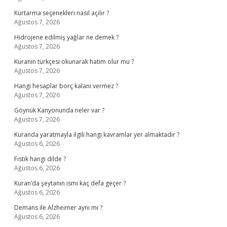
Kurtarma seçenekleri nasıl açılır ?
Ağustos 7, 2026
Hidrojene edilmiş yağlar ne demek ?
Ağustos 7, 2026
Kuranın türkçesi okunarak hatim olur mu ?
Ağustos 7, 2026
Hangi hesaplar borç kalanı vermez ?
Ağustos 7, 2026
Göynük Kanyonunda neler var ?
Ağustos 7, 2026
Kuranda yaratmayla ilgili hangi kavramlar yer almaktadır ?
Ağustos 6, 2026
Fıstık hangi dilde ?
Ağustos 6, 2026
Kuran’da şeytanın ismi kaç defa geçer ?
Ağustos 6, 2026
Demans ile Alzheimer aynı mı ?
Ağustos 6, 2026