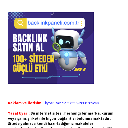
Reklam ve İletişim:
Skype: live:.cid.575569c608265c69
Yasal Uyarı:
Bu internet sitesi, herhangi bir marka, kurum
veya şahıs şirketi ile hiçbir bağlantısı bulunmamaktadır.
Sitede yalnızca kendi hazırladığımız makaleler